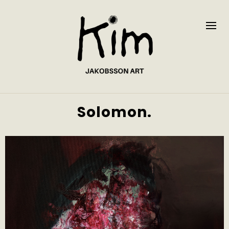
Solomon.