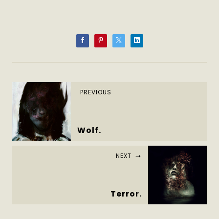
PREVIOUS
Wolf.
NEXT
Terror.