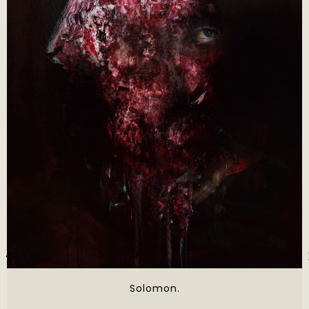
Solomon.